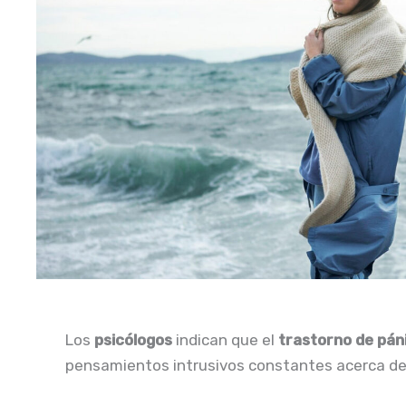
Los
psicólogos
indican que el
trastorno de pán
pensamientos intrusivos constantes acerca de 