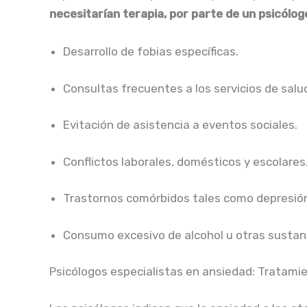
necesitarían terapia, por parte de un psicólo
Desarrollo de fobias específicas.
Consultas frecuentes a los servicios de salu
Evitación de asistencia a eventos sociales.
Conflictos laborales, domésticos y escolares
Trastornos comórbidos tales como depresión,
Consumo excesivo de alcohol u otras sustan
Psicólogos especialistas en ansiedad: Tratamie