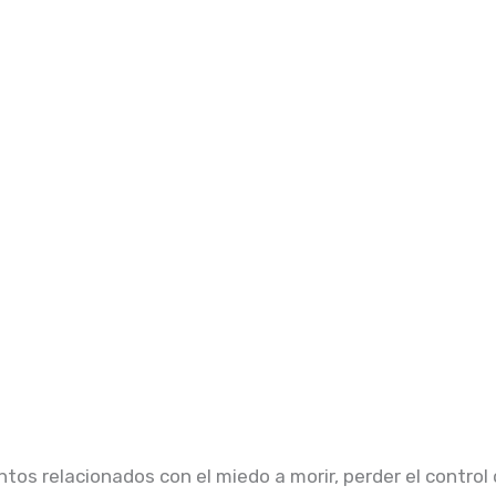
 relacionados con el miedo a morir, perder el control de