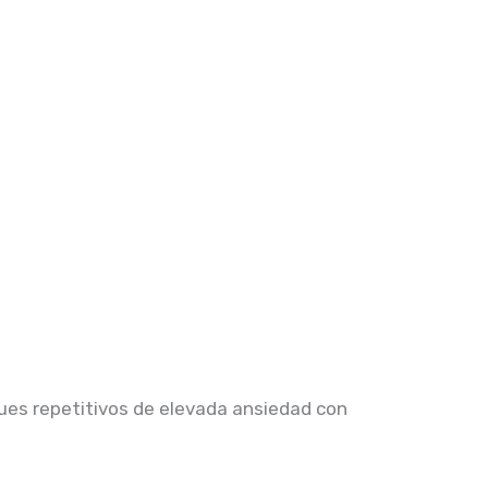
ues repetitivos de elevada ansiedad con