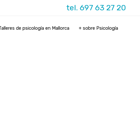
tel. 697 63 27 20
Talleres de psicología en Mallorca
+ sobre Psicología