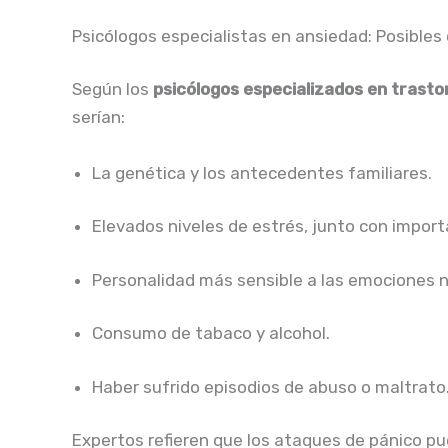
Psicólogos especialistas en ansiedad: Posibles
Según los
psicólogos especializados en trasto
serían:
La genética y los antecedentes familiares.
Elevados niveles de estrés, junto con import
Personalidad más sensible a las emociones 
Consumo de tabaco y alcohol.
Haber sufrido episodios de abuso o maltrato
Expertos refieren que los ataques de pánico pu