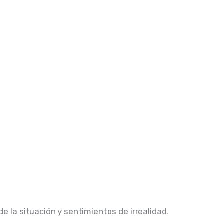
 la situación y sentimientos de irrealidad.