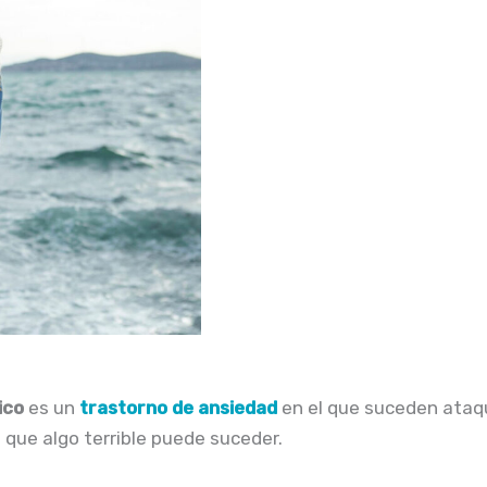
ico
es un
trastorno de ansiedad
en el que suceden ataq
que algo terrible puede suceder.