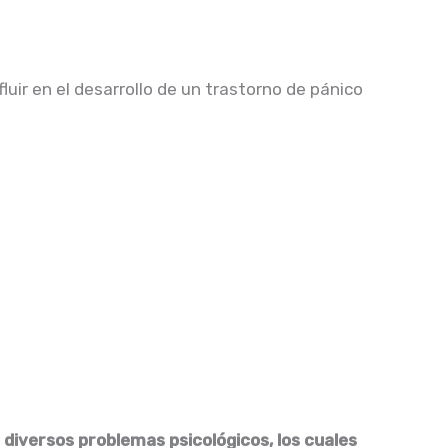
luir en el desarrollo de un trastorno de pánico
 diversos problemas psicológicos, los cuales