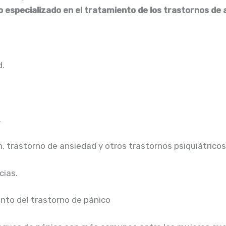
go especializado en el tratamiento de los trastornos de
d.
.
 trastorno de ansiedad y otros trastornos psiquiátricos
cias.
nto del trastorno de pánico